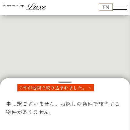
EN
0件が地図で絞り込まれました。 ×
申し訳ございません。お探しの条件で該当する
物件がありません。