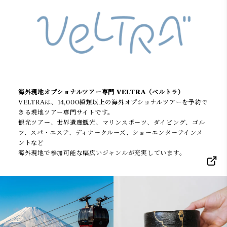
海外現地オプショナルツアー専門 VELTRA（ベルトラ）
VELTRAは、14,000種類以上の海外オプショナルツアーを予約で
きる現地ツアー専門サイトです。
観光ツアー、世界遺産観光、マリンスポーツ、ダイビング、ゴル
フ、スパ・エステ、ディナークルーズ、ショーエンターテインメ
ントなど
海外現地で参加可能な幅広いジャンルが充実しています。