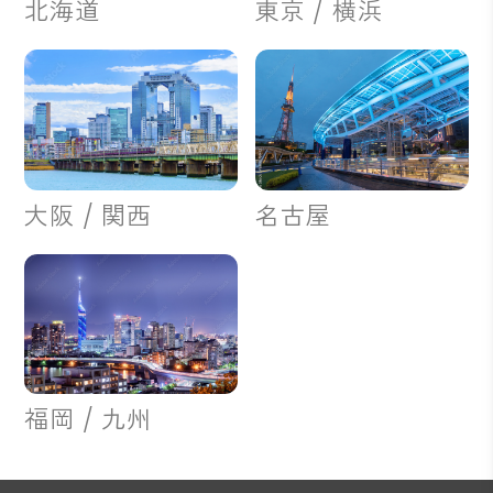
北海道
東京 / 横浜
大阪 / 関西
名古屋
福岡 / 九州