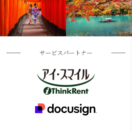
サービスパートナー