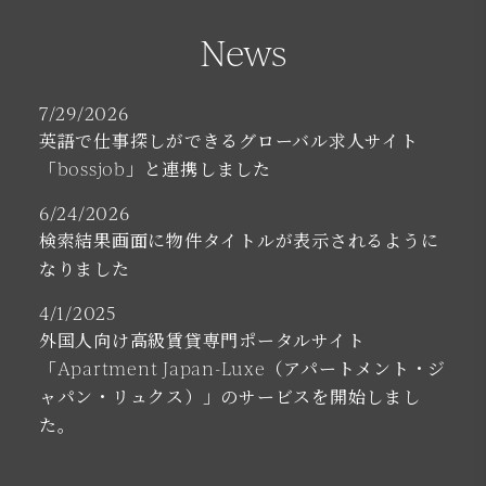
News
7/29/2026
英語で仕事探しができるグローバル求人サイト
「bossjob」と連携しました
6/24/2026
検索結果画面に物件タイトルが表示されるように
なりました
4/1/2025
外国人向け高級賃貸専門ポータルサイト
「Apartment Japan-Luxe（アパートメント・ジ
ャパン・リュクス）」のサービスを開始しまし
た。