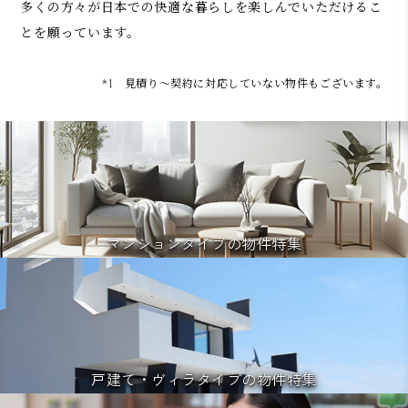
多くの方々が日本での快適な暮らしを楽しんでいただけるこ
とを願っています。
*1 見積り～契約に対応していない物件もございます。
マンションタイプの物件特集
戸建て・ヴィラタイプの物件特集