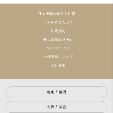
日本全国の物件を検索
ご利用にあたって
利用規約
個人情報保護方針
APJ For Sale
物件掲載について
会社概要
東京 / 横浜
大阪 / 関西