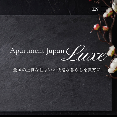
EN
全国の上質な住まいと快適な暮らしを貴方に…