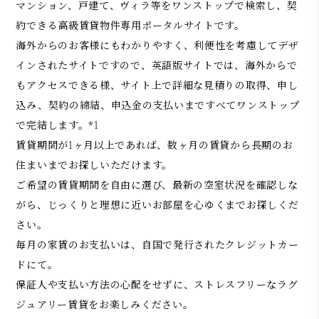
マンション、戸建て、ヴィラ等をワンストップで検索し、契
約できる高級賃貸物件専用ポータルサイトです。
海外からのお客様にもわかりやすく、利便性を考慮してデザ
インされたサイトですので、英語版サイトでは、海外からで
もアクセスできる様、サイト上で詳細な見積りの取得、申し
込み、契約の締結、申込金の支払いまですべてワンストップ
で完結します。*1
賃貸期間が1ヶ月以上であれば、数ヶ月の賃貸から長期のお
住まいまでお探しいただけます。
ご希望の賃貸期間を自由に選び、最新の空室状況を確認しな
がら、じっくりと理想に近いお部屋を心ゆくまでお探しくだ
さい。
毎月の家賃のお支払いは、自国で発行されたクレジットカー
ドにて。
保証人や支払い方法の心配をせずに、ストレスフリーなラグ
ジュアリー賃貸をお楽しみください。